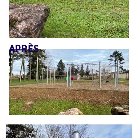
APRÈS