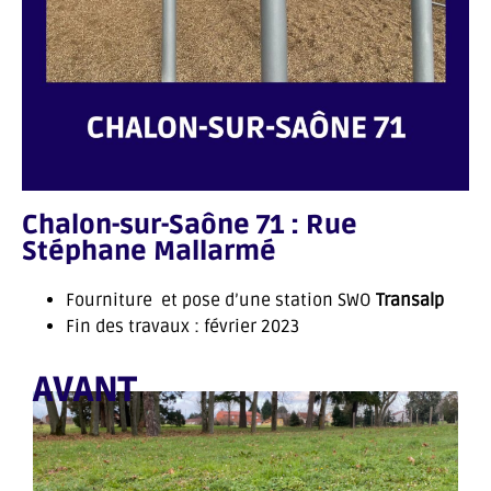
Chalon-sur-Saône 71 : Rue
Stéphane Mallarmé
Fourniture et pose d’une station SWO
Transalp
Fin des travaux : février 2023
AVANT