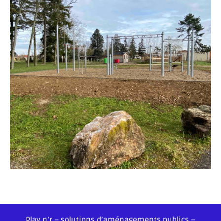
Play n’r – solutions d’aménagements publics –