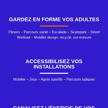
GARDEZ EN FORME VOS ADULTES
Fitness – Parcours santé – Escalade – Skatepark – Street
Workout – Mobilier design, recyclé, sur-mesure
ACCESSIBILISEZ VOS
INSTALLATIONS
Mobilier – Jeux – Agrès sportifs – Parcours ludiques