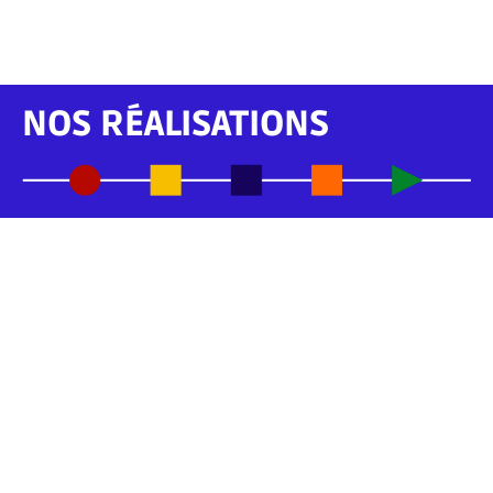
NOS RÉALISATIONS