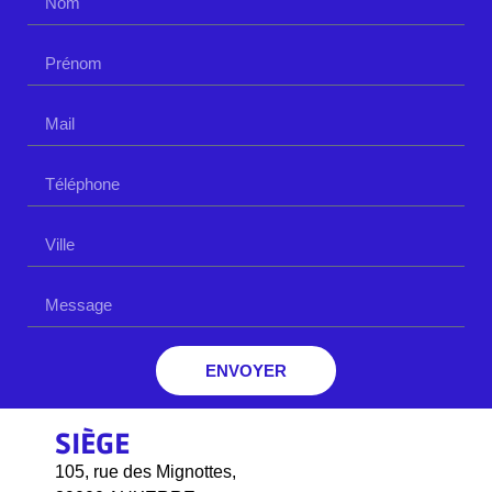
ENVOYER
SIÈGE
105, rue des Mignottes,