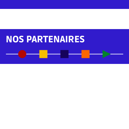
NOS PARTENAIRES