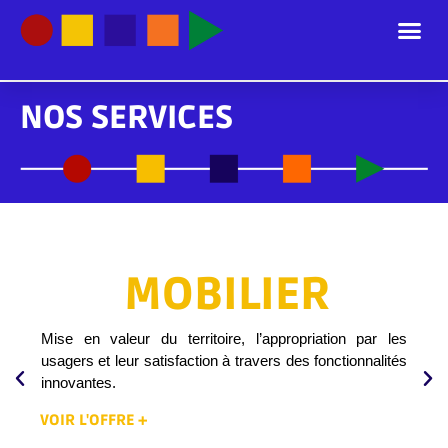
NOS SERVICES
MOBILIER
Mise en valeur du territoire, l’appropriation par les
usagers et leur satisfaction à travers des fonctionnalités
innovantes.
VOIR L'OFFRE +