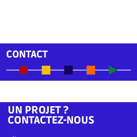
CONTACT
UN PROJET ?
CONTACTEZ-NOUS