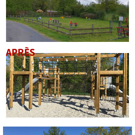
APRÈS