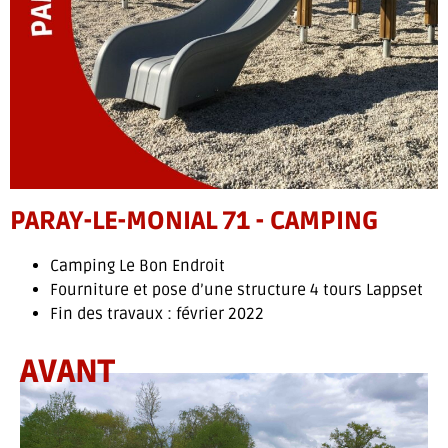
PARAY-LE-MONIAL 71 - CAMPING
Camping Le Bon Endroit
Fourniture et pose d’une structure 4 tours Lappset
Fin des travaux : février 2022
AVANT